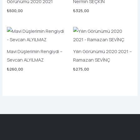
Görünümü 2020 2021
Nermin SEÇKİN
₺
500,00
₺
325,00
Mavi Düşlerimin Rengiydi –
Yılın Görünümü 2020 2021 –
Sevcan ALYILMAZ
Ramazan SEVİNÇ
₺
260,00
₺
275,00