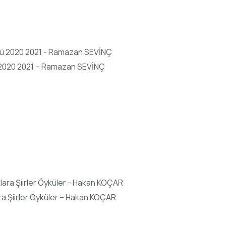
 2020 2021 – Ramazan SEVİNÇ
a Şiirler Öyküler – Hakan KOÇAR