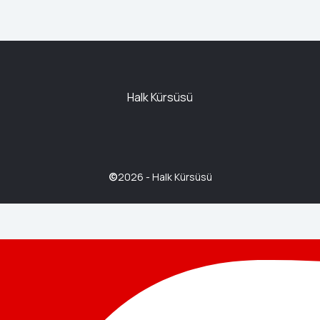
Halk Kürsüsü
©
2026 - Halk Kürsüsü