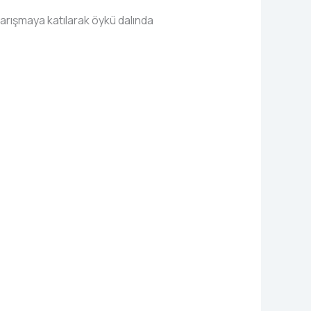
 yarışmaya katılarak öykü dalında