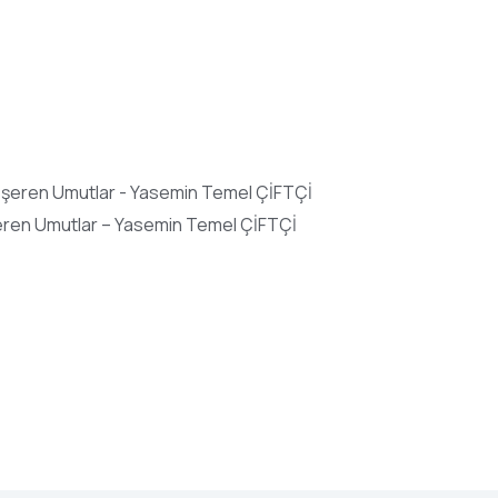
ren Umutlar – Yasemin Temel ÇİFTÇİ